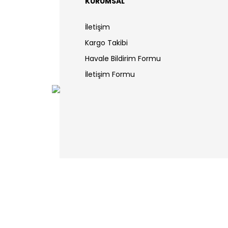
KURUMSAL
İletişim
Kargo Takibi
Havale Bildirim Formu
İletişim Formu