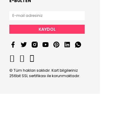
E-BÜLTEN
KAYDOL
© Tüm hakları saklıdır. Kart bilgileriniz
256bit SSL sertifikası ile korunmaktadır.