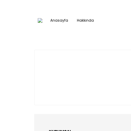
Anasayfa
Hakkında