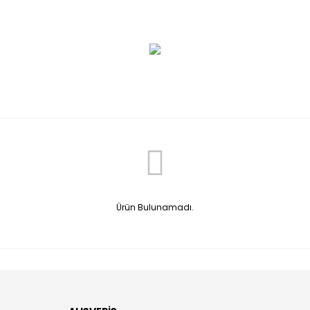
Ürün Bulunamadı.