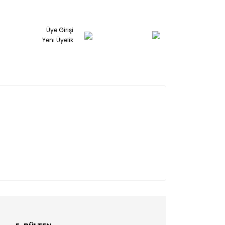
Üye Girişi
Yeni Üyelik